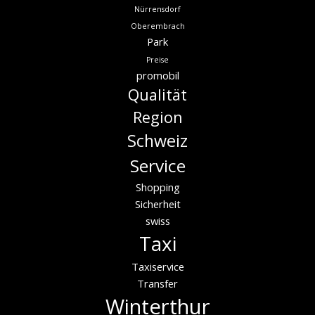
Nürrensdorf
Oberembrach
Park
Preise
promobil
Qualität
Region
Schweiz
Service
Shopping
Sicherheit
swiss
Taxi
Taxiservice
Transfer
Winterthur