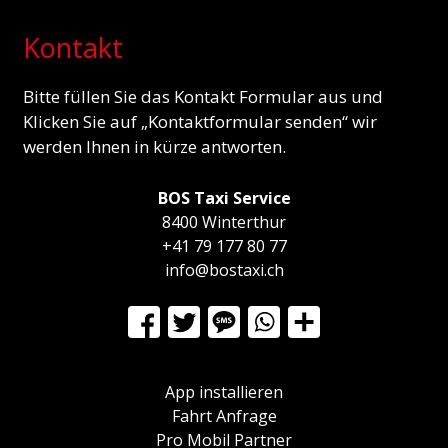
Kontakt
Bitte füllen Sie das Kontakt Formular aus und
Klicken Sie auf „Kontaktformular senden“ wir
werden Ihnen in kürze antworten.
BOS Taxi Service
8400 Winterthur
+41 79 177 80 77
info@bostaxi.ch
App installieren
Fahrt Anfrage
Pro Mobil Partner