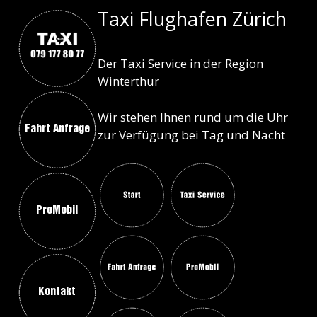
Taxi Flughafen Zürich
Der Taxi Service in der Region
Winterthur
Wir stehen Ihnen rund um die Uhr
Fahrt Anfrage
zur Verfügung bei Tag und Nacht
ProMobil
Kontakt