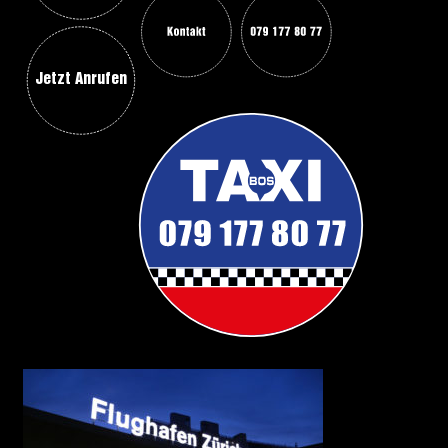
Jetzt Anrufen