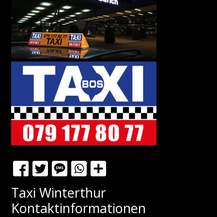
Taxi Winterthur
Kontaktinformationen