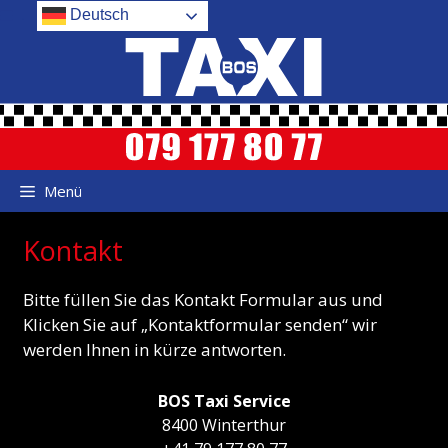
Zum
.
Deutsch
Inhalt
springen
Menü
Kontakt
Bitte füllen Sie das Kontakt Formular aus und
Klicken Sie auf „Kontaktformular senden“ wir
werden Ihnen in kürze antworten.
BOS Taxi Service
8400 Winterthur