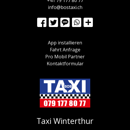
+41 79 177 80 77
info@bostaxi.ch
App installieren
Fahrt Anfrage
Pro Mobil Partner
Kontaktformular
Taxi Winterthur