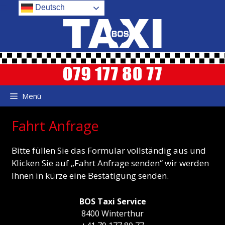
Zum
.
Deutsch
Inhalt
springen
Menü
Fahrt Anfrage
Bitte füllen Sie das Formular vollständig aus und
Klicken Sie auf „Fahrt Anfrage senden“ wir werden
Ihnen in kürze eine Bestätigung senden.
BOS Taxi Service
8400 Winterthur