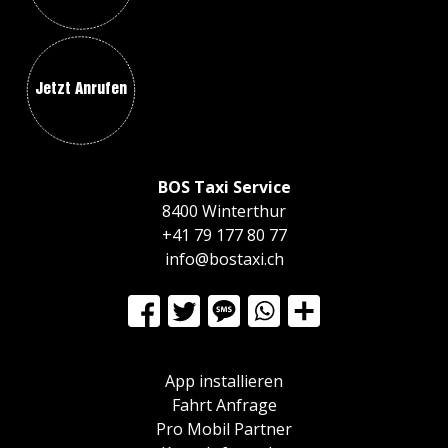
Jetzt Anrufen
BOS Taxi Service
8400 Winterthur
+41 79 177 80 77
info@bostaxi.ch
App installieren
Fahrt Anfrage
Pro Mobil Partner