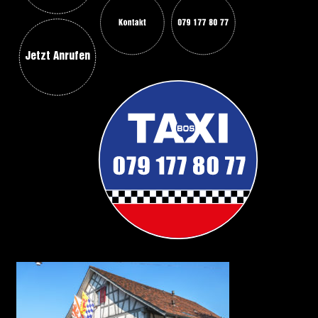
Jetzt Anrufen