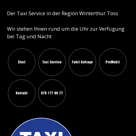
Der Taxi Service in der Region Winterthur Töss
Wir stehen Ihnen rund um die Uhr zur Verfügung
bei Tag und Nacht