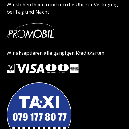
Wir stehen Ihnen rund um die Uhr zur Verfügung
bei Tag und Nacht
Wir akzeptieren alle gängigen Kreditkarten: