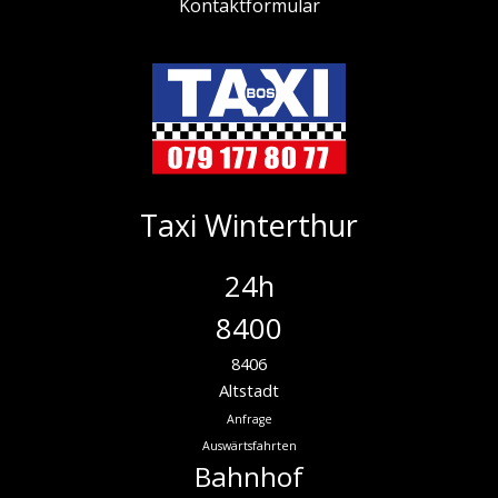
Kontaktformular
Taxi Winterthur
24h
8400
8406
Altstadt
Anfrage
Auswärtsfahrten
Bahnhof