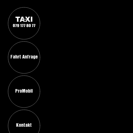
Fahrt Anfrage
ProMobil
Kontakt