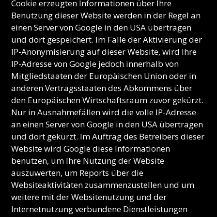
Cookie erzeugten Informationen über Ihre
Benutzung dieser Website werden in der Regel an
einen Server von Google in den USA übertragen
und dort gespeichert. Im Falle der Aktivierung der
IP-Anonymisierung auf dieser Website, wird Ihre
IP-Adresse von Google jedoch innerhalb von
Mitgliedstaaten der Europäischen Union oder in
anderen Vertragsstaaten des Abkommens über
den Europäischen Wirtschaftsraum zuvor gekürzt.
Nur in Ausnahmefällen wird die volle IP-Adresse
an einen Server von Google in den USA übertragen
und dort gekürzt. Im Auftrag des Betreibers dieser
Website wird Google diese Informationen
benutzen, um Ihre Nutzung der Website
auszuwerten, um Reports über die
Websiteaktivitäten zusammenzustellen und um
weitere mit der Websitenutzung und der
Internetnutzung verbundene Dienstleistungen