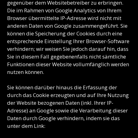
gegenüber dem Websitebetreiber zu erbringen.
Die im Rahmen von Google Analytics von Ihrem
Browser übermittelte IP-Adresse wird nicht mit
anderen Daten von Google zusammengeführt. Sie
können die Speicherung der Cookies durch eine
entsprechende Einstellung Ihrer Browser-Software
verhindern; wir weisen Sie jedoch darauf hin, dass
Sie in diesem Fall gegebenenfalls nicht sämtliche
Funktionen dieser Website vollumfänglich werden
nutzen können.
Sie können darüber hinaus die Erfassung der
durch das Cookie erzeugten und auf Ihre Nutzung
der Website bezogenen Daten (inkl. Ihrer IP-
Adresse) an Google sowie die Verarbeitung dieser
Daten durch Google verhindern, indem sie das
unter dem Link: