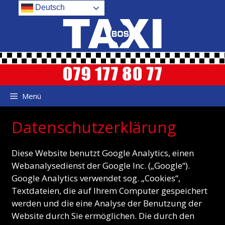
Zum
.
Deutsch
Inhalt
springen
Menü
Datenschutzerklärung
Diese Website benutzt Google Analytics, einen
Webanalysedienst der Google Inc. („Google“).
Google Analytics verwendet sog. „Cookies“,
Textdateien, die auf Ihrem Computer gespeichert
werden und die eine Analyse der Benutzung der
Website durch Sie ermöglichen. Die durch den